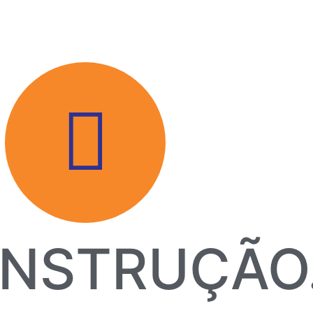
NSTRUÇÃO.