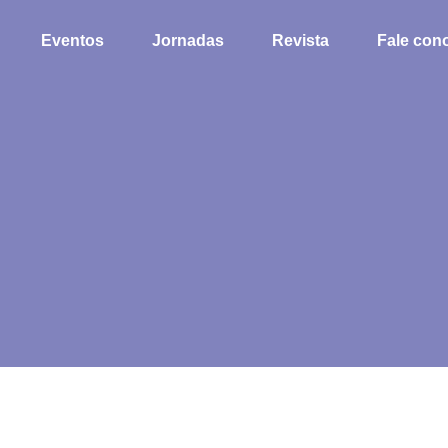
Eventos
Jornadas
Revista
Fale con