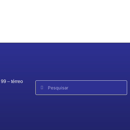
99 – térreo