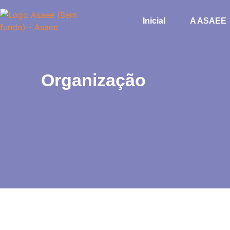
Inicial
A ASAEE
Organização