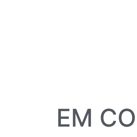
EM CO