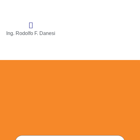
Ing. Rodolfo F. Danesi