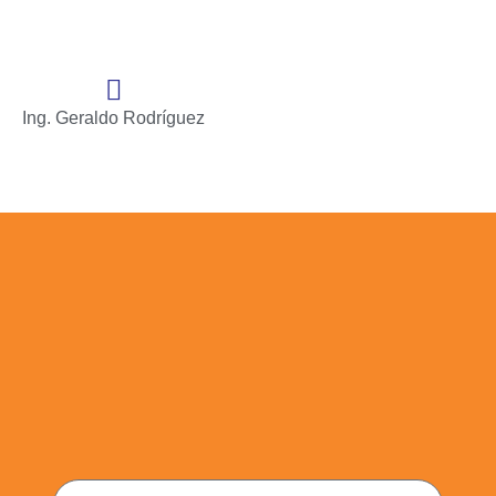
Ing. Geraldo Rodríguez