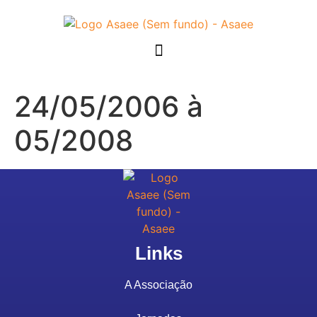
24/05/2006 à
05/2008
Links
A Associação