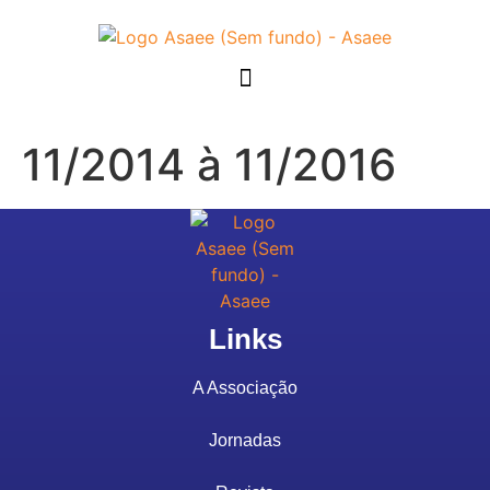
11/2014 à 11/2016
Links
A Associação
Jornadas