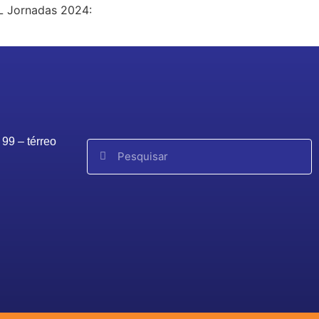
 Jornadas 2024:
99 – térreo